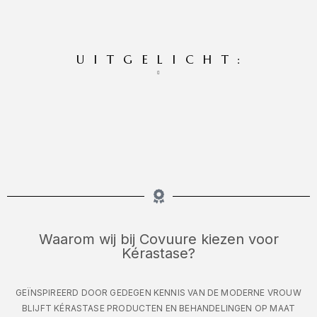
UITGELICHT:
Waarom wij bij Covuure kiezen voor
Kérastase?
GEÏNSPIREERD DOOR GEDEGEN KENNIS VAN DE MODERNE VROUW
BLIJFT KÉRASTASE PRODUCTEN EN BEHANDELINGEN OP MAAT