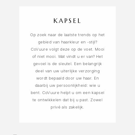
KAPSEL
Op zoek naar de laatste trends op het
gebied van haarkleur en -stijl?
CoVuure volgt deze op de voet. Mooi
of niet mooi. Wat vindt u er van? Het
gevoel is de sleutel. Een belangrijk
deel van uw uiterlijke verzorging
wordt bepaald door uw haar. En
daarbij uw persoonlijkheid: wie u
bent. CoVuure helpt u om een kapsel
te ontwikkelen dat bij u past. Zowel
privé als zakelijk.