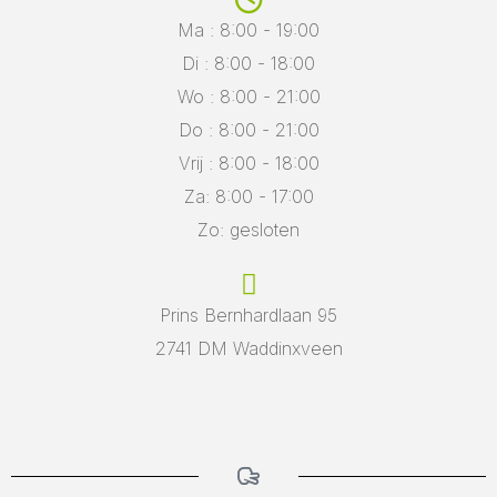
Ma : 8:00 - 19:00
Di : 8:00 - 18:00
Wo : 8:00 - 21:00
Do : 8:00 - 21:00
Vrij : 8:00 - 18:00
Za: 8:00 - 17:00
Zo: gesloten
Prins Bernhardlaan 95
2741 DM Waddinxveen