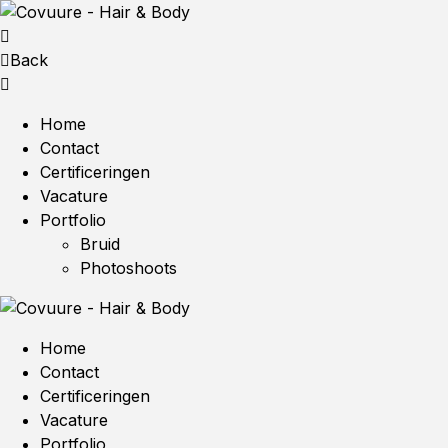
Back
Home
Contact
Certificeringen
Vacature
Portfolio
Bruid
Photoshoots
Home
Contact
Certificeringen
Vacature
Portfolio