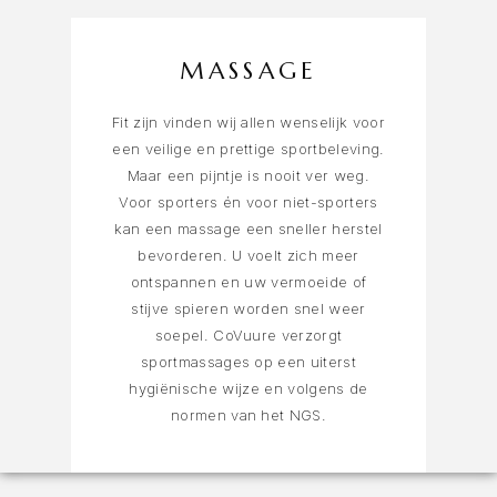
MASSAGE
Fit zijn vinden wij allen wenselijk voor
een veilige en prettige sportbeleving.
Maar een pijntje is nooit ver weg.
Voor sporters én voor niet-sporters
kan een massage een sneller herstel
bevorderen. U voelt zich meer
ontspannen en uw vermoeide of
stijve spieren worden snel weer
soepel. CoVuure verzorgt
sportmassages op een uiterst
hygiënische wijze en volgens de
normen van het NGS.