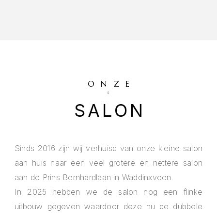
ONZE
SALON
Sinds 2016 zijn wij verhuisd van onze kleine salon
aan huis naar een veel grotere en nettere salon
aan de Prins Bernhardlaan in Waddinxveen.
In 2025 hebben we de salon nog een flinke
uitbouw gegeven waardoor deze nu de dubbele