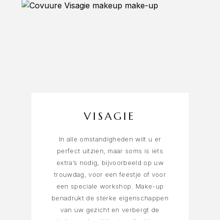
VISAGIE
In alle omstandigheden wilt u er
perfect uitzien, maar soms is iets
extra’s nodig, bijvoorbeeld op uw
trouwdag, voor een feestje of voor
een speciale workshop. Make-up
benadrukt de sterke eigenschappen
van uw gezicht en verbergt de